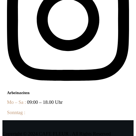
Arbeitszeiten
Mo – Sa :
09:00 – 18.00 Uhr
Sonntag :
09.00 – 17.00 Uhr
Copyright © 2024 CAFE FLEUR . All Rights Reserved