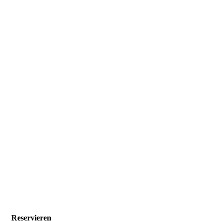
Reservieren