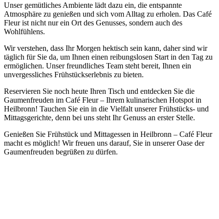
Unser gemütliches Ambiente lädt dazu ein, die entspannte
Atmosphäre zu genießen und sich vom Alltag zu erholen. Das Café
Fleur ist nicht nur ein Ort des Genusses, sondern auch des
Wohlfühlens.
Wir verstehen, dass Ihr Morgen hektisch sein kann, daher sind wir
täglich für Sie da, um Ihnen einen reibungslosen Start in den Tag zu
ermöglichen. Unser freundliches Team steht bereit, Ihnen ein
unvergessliches Frühstückserlebnis zu bieten.
Reservieren Sie noch heute Ihren Tisch und entdecken Sie die
Gaumenfreuden im Café Fleur – Ihrem kulinarischen Hotspot in
Heilbronn! Tauchen Sie ein in die Vielfalt unserer Frühstücks- und
Mittagsgerichte, denn bei uns steht Ihr Genuss an erster Stelle.
Genießen Sie Frühstück und Mittagessen in Heilbronn – Café Fleur
macht es möglich! Wir freuen uns darauf, Sie in unserer Oase der
Gaumenfreuden begrüßen zu dürfen.