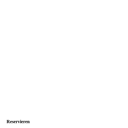
Reservieren